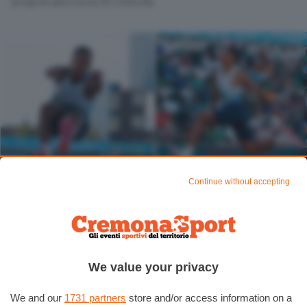
proprio percorso di crescita
Continue without accepting
La prestazione di Crotti ai Mondiali
We value your privacy
We and our
1731 partners
store and/or access information on a
EUGENE